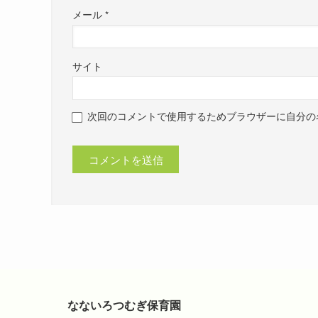
メール
*
サイト
次回のコメントで使用するためブラウザーに自分の
なないろつむぎ保育園