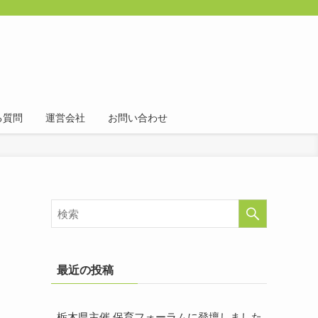
る質問
運営会社
お問い合わせ
最近の投稿
栃木県主催 保育フォーラムに登壇しました