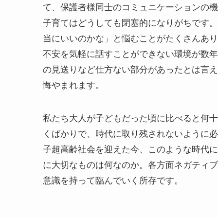
て、保護者様同士のコミュニケーションの機
子育てはどうしても閉塞的になりがちです。
当にいいのかな」と悩むことがたくさんあり
不安を気軽に話すことができない環境が数年
の見送りなど仕方ない部分があったとは言え
悔やまれます。
私たち大人が子どもだった頃に比べると何十
くばかりで、時代に取り残されないように必
子超高齢社会を迎えた今、このような時代に
に大切なものは何なのか。各方面ネガティブ
意識を持って臨んでいく所存です。