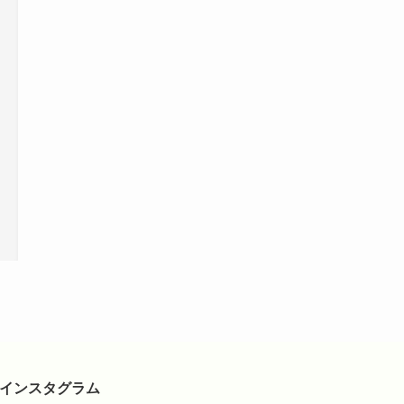
インスタグラム