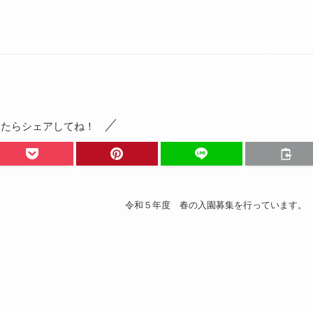
ったらシェアしてね！
令和５年度 春の入園募集を行っています。