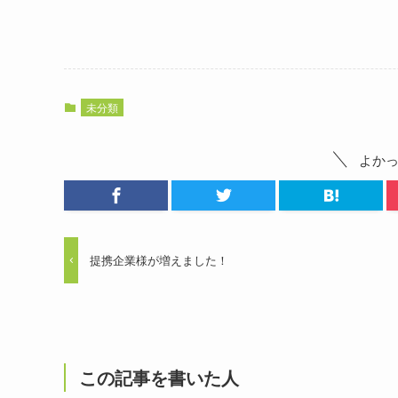
未分類
よか
提携企業様が増えました！
この記事を書いた人