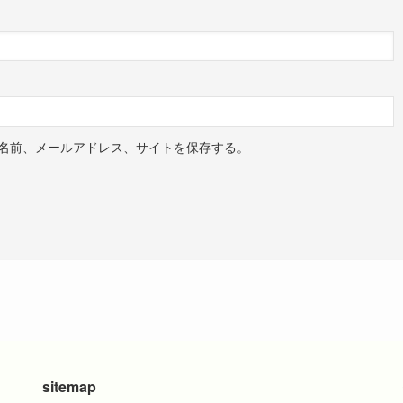
名前、メールアドレス、サイトを保存する。
sitemap