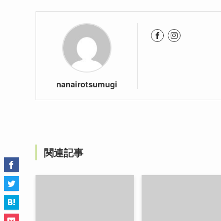
nanairotsumugi
関連記事