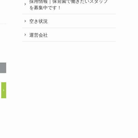
採用情報｜保育園で働きたいスタッフ
を募集中です！
空き状況
運営会社