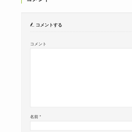
コメントする
コメント
名前
*