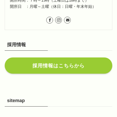
開所時間：７時～19時（土曜日は18時まで）
開所日 ：月曜～土曜（休日：日曜・年末年始）
採用情報
採用情報はこちらから
sitemap