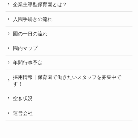
企業主導型保育園とは？
入園手続きの流れ
園の一日の流れ
園内マップ
年間行事予定
採用情報｜保育園で働きたいスタッフを募集中で
す！
空き状況
運営会社