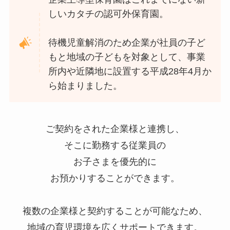
しいカタチの認可外保育園。
待機児童解消のため企業が社員の子ど
もと地域の子どもを対象として、事業
所内や近隣地に設置する平成28年4月か
ら始まりました。
ご契約をされた企業様と連携し、
そこに勤務する従業員の
お子さまを優先的に
お預かりすることができます。
複数の企業様と契約することが可能なため、
地域の育児環境を広くサポートできます。