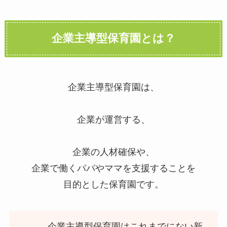
企業主導型保育園とは？
企業主導型保育園は、
企業が運営する、
企業の人材確保や、
企業で働くパパやママを支援することを
目的とした保育園です。
企業主導型保育園はこれまでにない新