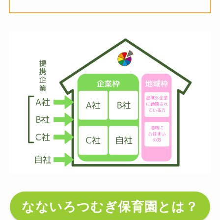
なないろつむぎ保育園とは？