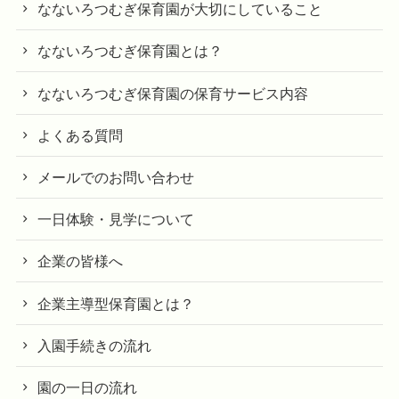
なないろつむぎ保育園が大切にしていること
なないろつむぎ保育園とは？
なないろつむぎ保育園の保育サービス内容
よくある質問
メールでのお問い合わせ
一日体験・見学について
企業の皆様へ
企業主導型保育園とは？
入園手続きの流れ
園の一日の流れ