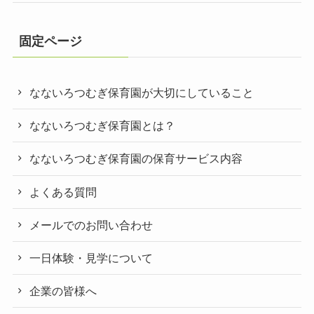
固定ページ
なないろつむぎ保育園が大切にしていること
なないろつむぎ保育園とは？
なないろつむぎ保育園の保育サービス内容
よくある質問
メールでのお問い合わせ
一日体験・見学について
企業の皆様へ