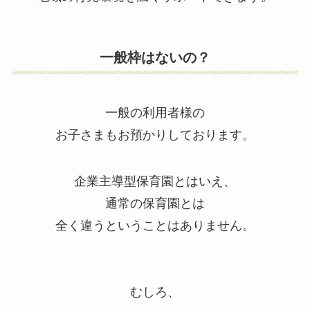
一般枠はないの？
一般の利用者様の
お子さまもお預かりしております。
企業主導型保育園とはいえ、
通常の保育園とは
全く違うということはありません。
むしろ、