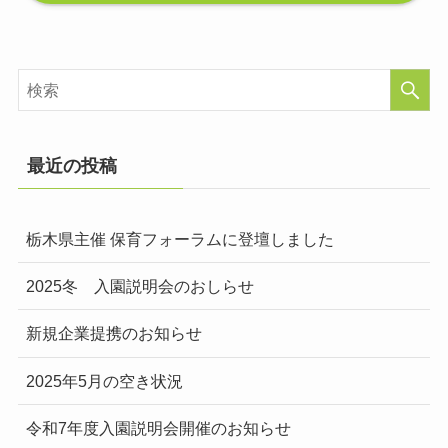
最近の投稿
栃木県主催 保育フォーラムに登壇しました
2025冬 入園説明会のおしらせ
新規企業提携のお知らせ
2025年5月の空き状況
令和7年度入園説明会開催のお知らせ