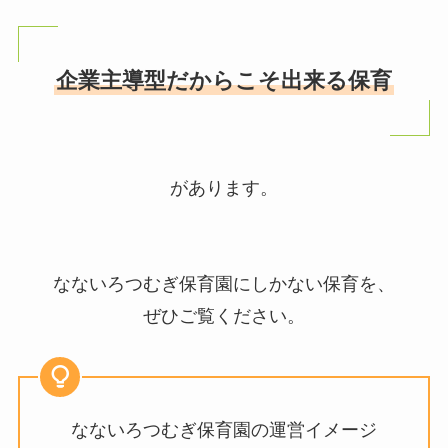
企業主導型だからこそ出来る保育
があります。
なないろつむぎ保育園にしかない保育を、
ぜひご覧ください。
なないろつむぎ保育園の運営イメージ