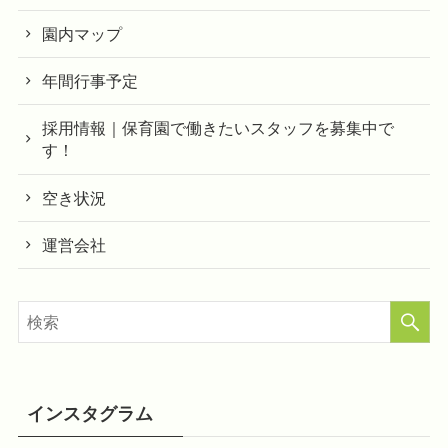
園内マップ
年間行事予定
採用情報｜保育園で働きたいスタッフを募集中で
す！
空き状況
運営会社
インスタグラム