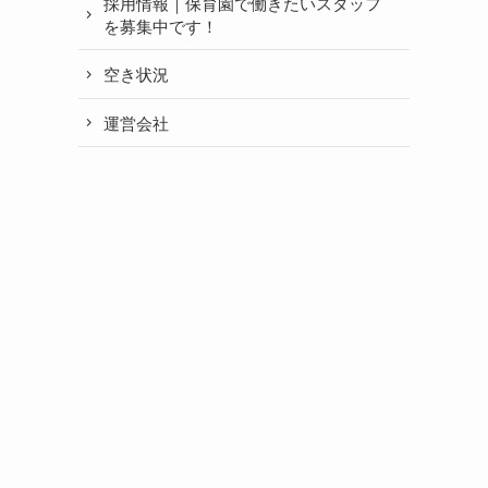
採用情報｜保育園で働きたいスタッフ
を募集中です！
空き状況
運営会社