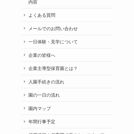
内容
よくある質問
メールでのお問い合わせ
一日体験・見学について
企業の皆様へ
企業主導型保育園とは？
入園手続きの流れ
園の一日の流れ
園内マップ
年間行事予定