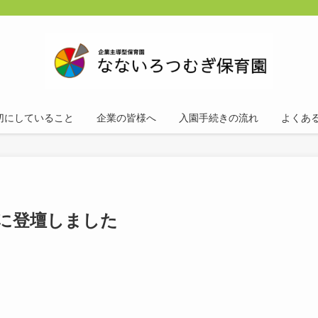
切にしていること
企業の皆様へ
入園手続きの流れ
よくあ
ムに登壇しました