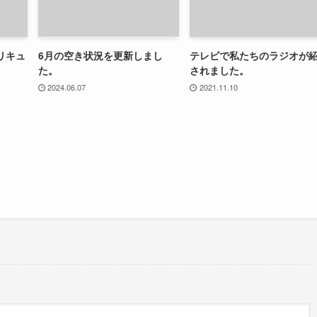
リキュ
6月の空き状況を更新しまし
テレビで私たちのラジオが
た。
されました。
2024.06.07
2021.11.10